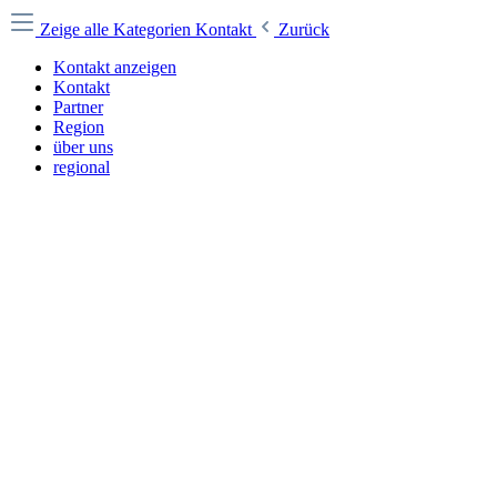
Zeige alle Kategorien
Kontakt
Zurück
Kontakt anzeigen
Kontakt
Partner
Region
über uns
regional